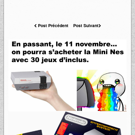
Post Précédent
Post Suivant