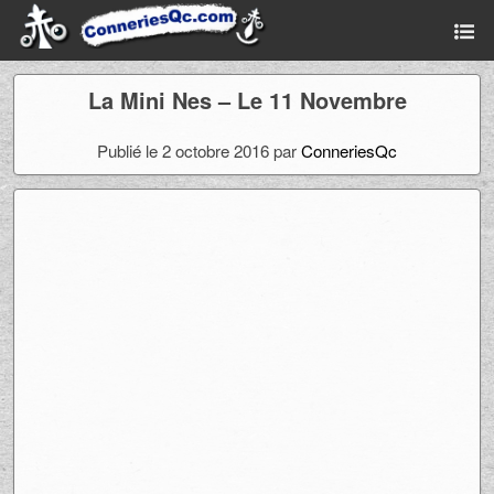
La Mini Nes – Le 11 Novembre
Publié le 2 octobre 2016 par
ConneriesQc