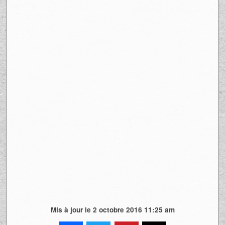
Mis à jour le 2 octobre 2016 11:25 am