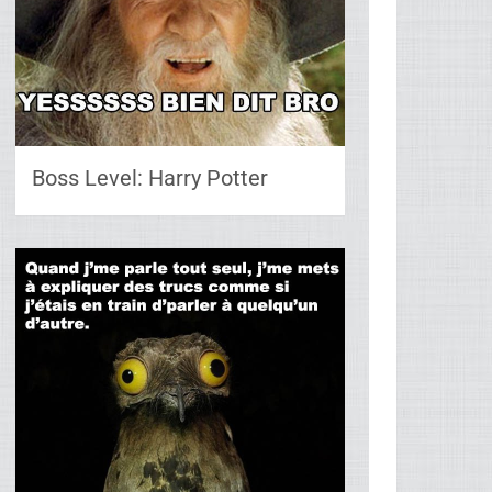
Boss Level: Harry Potter