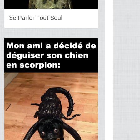
Se Parler Tout Seul