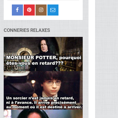
CONNERIES RELAXES