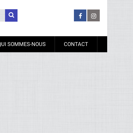
QUI SOMMES-NOUS
CONTACT