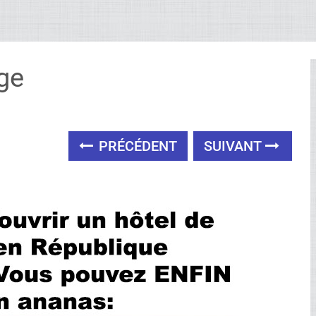
ge
PRÉCÉDENT
SUIVANT