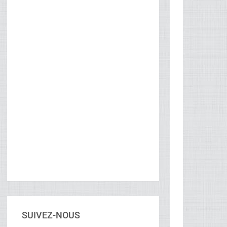
SUIVEZ-NOUS