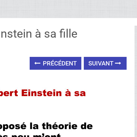
nstein à sa fille
PRÉCÉDENT
SUIVANT