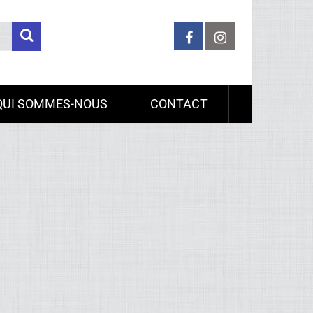
QUI SOMMES-NOUS
CONTACT