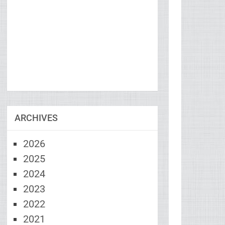
ARCHIVES
2026
2025
2024
2023
2022