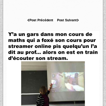
Post Précédent
Post Suivant