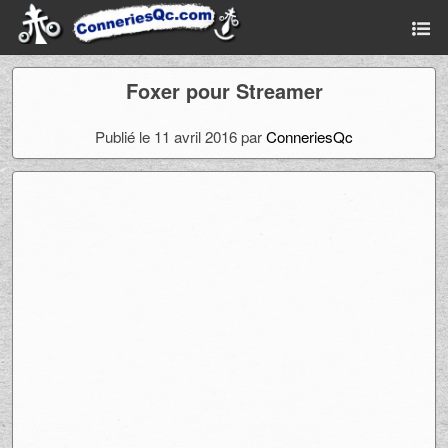
Foxer pour Streamer
Publié le 11 avril 2016 par
ConneriesQc