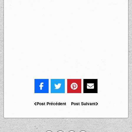
Post Précédent
Post Suivant