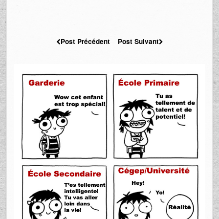
Post Précédent
Post Suivant