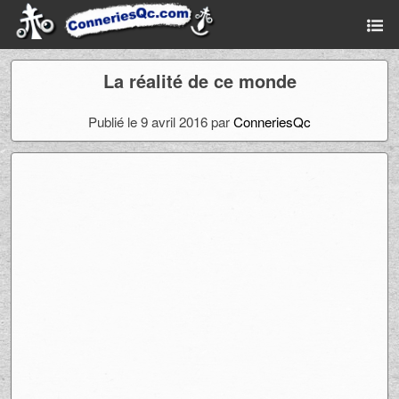
La réalité de ce monde
Publié le 9 avril 2016 par
ConneriesQc