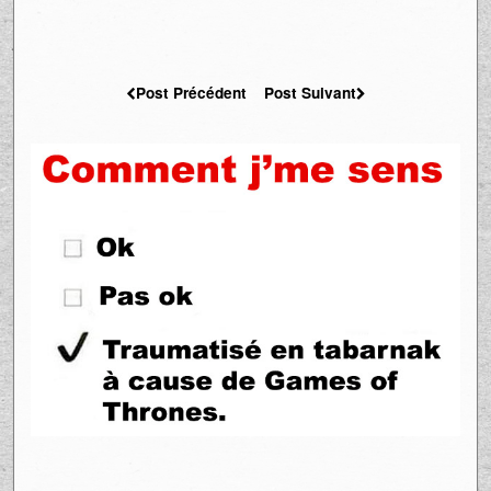
Post Précédent
Post Suivant