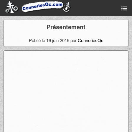
Présentement
Publié le 16 juin 2015 par
ConneriesQc