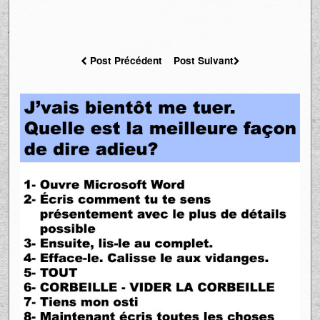
Post Précédent
Post Suivant