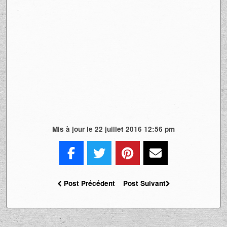
Mis à jour le 22 juillet 2016 12:56 pm
Post Précédent
Post Suivant