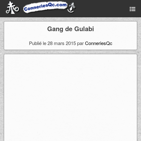
Gang de Gulabi
Publié le 28 mars 2015 par
ConneriesQc