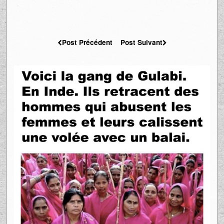
Post Précédent
Post Suivant