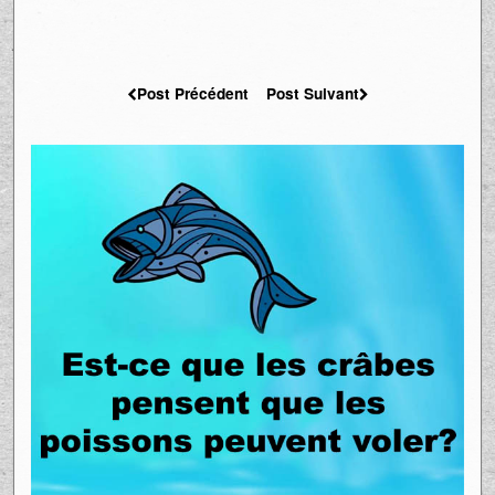
Post Précédent
Post Suivant