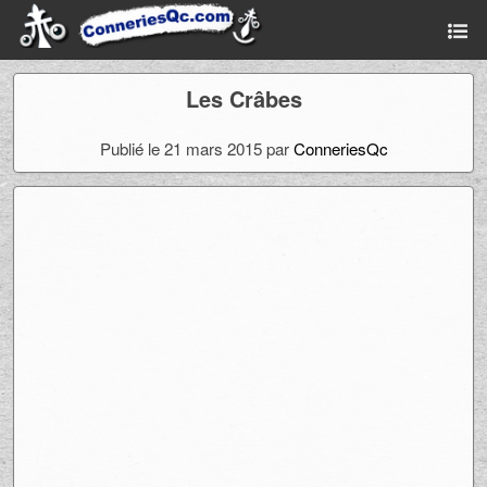
Les Crâbes
Publié le 21 mars 2015 par
ConneriesQc