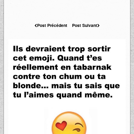
Post Précédent
Post Suivant