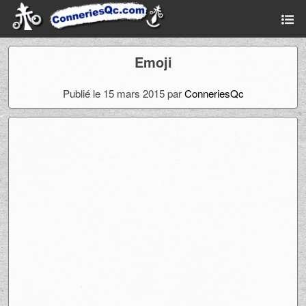
Emoji
Publié le 15 mars 2015 par
ConneriesQc