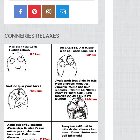
CONNERIES RELAXES