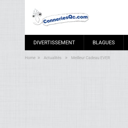
DIVERTISSEMENT
BLAGUES
Home
Actualités
Meilleur Cadeau EVER