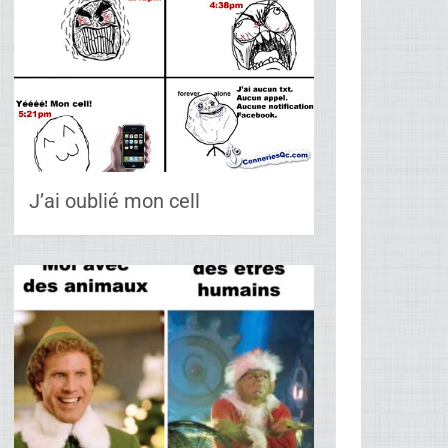
J’ai oublié mon cell