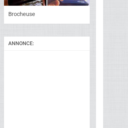
Brocheuse
ANNONCE: