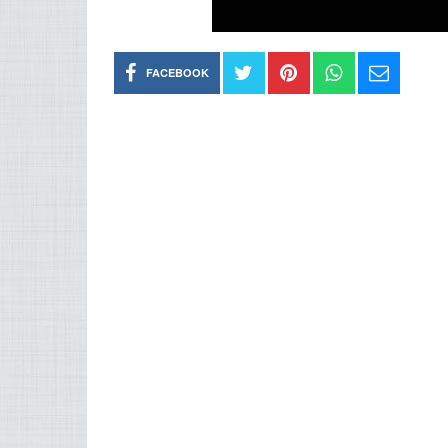
FACEBOOK