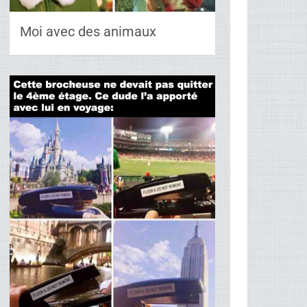
Moi avec des animaux