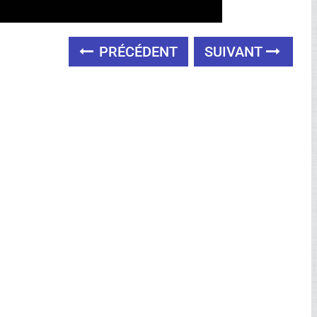
PRÉCÉDENT
SUIVANT