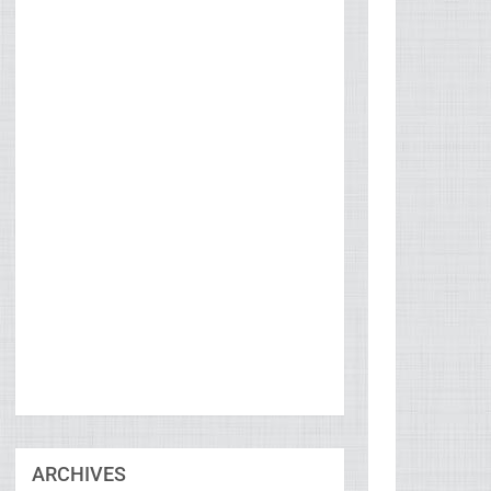
ARCHIVES