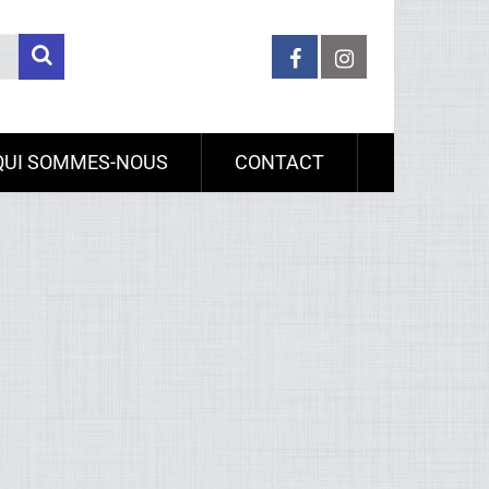
QUI SOMMES-NOUS
CONTACT