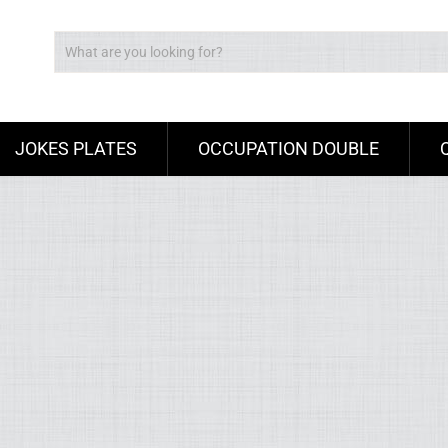
JOKES PLATES
OCCUPATION DOUBLE