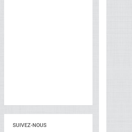
SUIVEZ-NOUS