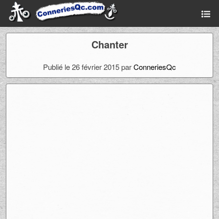
Chanter
Publié le 26 février 2015 par
ConneriesQc