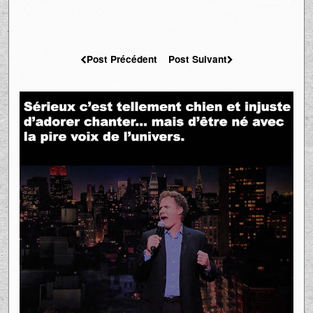
Post Précédent
Post Suivant