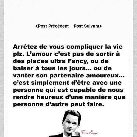
Post Précédent
Post Suivant