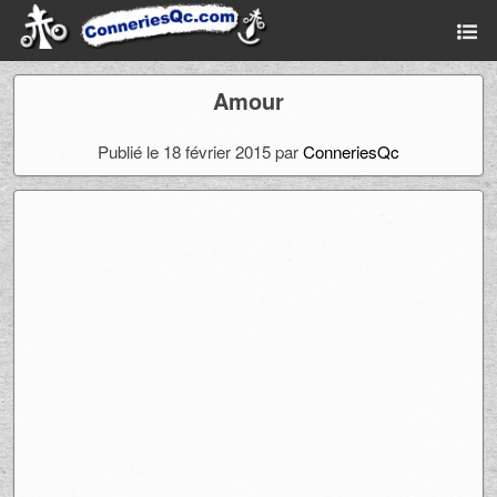
Amour
Publié le 18 février 2015 par
ConneriesQc