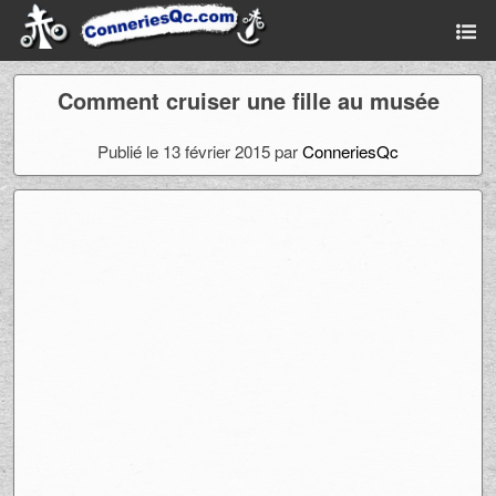
Comment cruiser une fille au musée
Publié le 13 février 2015 par
ConneriesQc