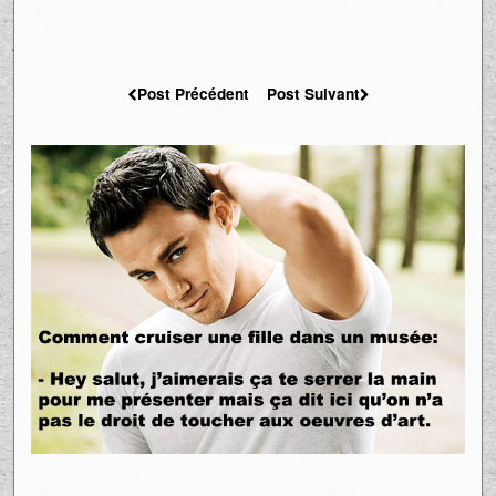
Post Précédent
Post Suivant