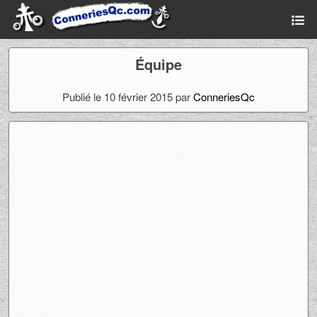
Équipe
Publié le 10 février 2015 par
ConneriesQc