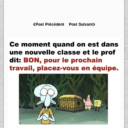
Post Précédent
Post Suivant