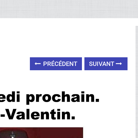
PRÉCÉDENT
SUIVANT