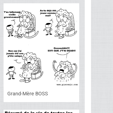
Grand-Mère BOSS