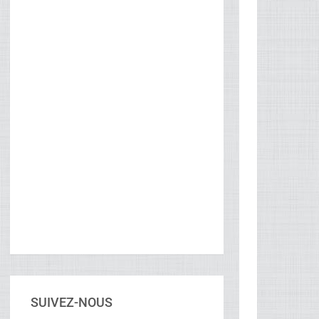
SUIVEZ-NOUS