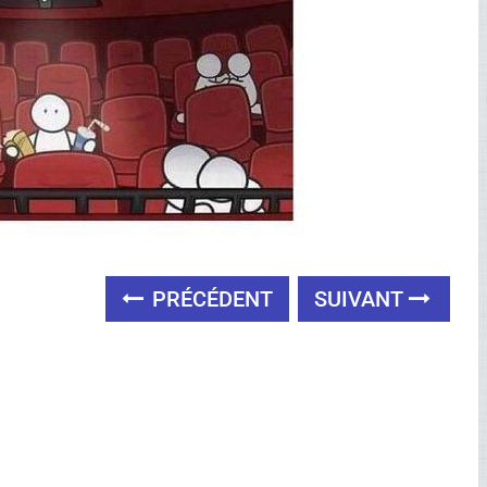
PRÉCÉDENT
SUIVANT