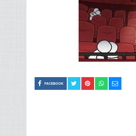
FACEBOOK