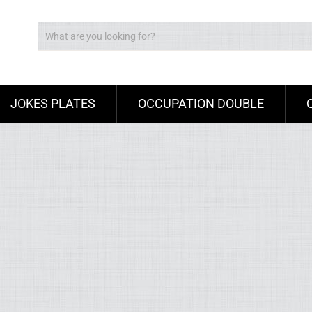
JOKES PLATES
OCCUPATION DOUBLE