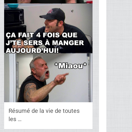
Résumé de la vie de toutes
les …