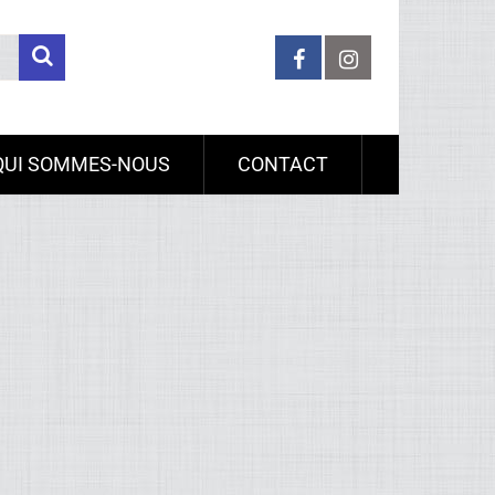
QUI SOMMES-NOUS
CONTACT