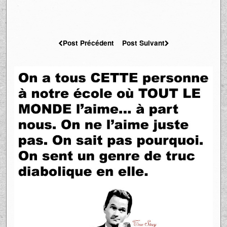
Post Précédent
Post Suivant