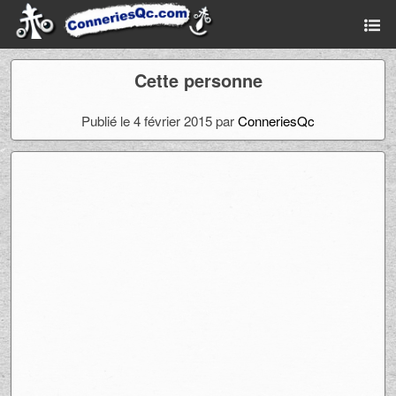
Cette personne
Publié le 4 février 2015 par
ConneriesQc