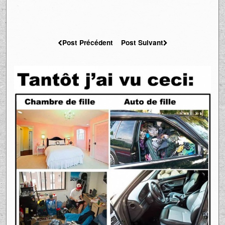
Post Précédent
Post Suivant