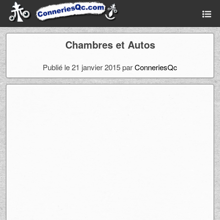
Chambres et Autos
Publié le 21 janvier 2015 par
ConneriesQc