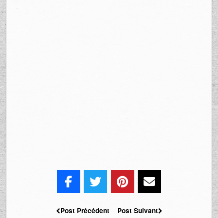
Post Précédent
Post Suivant