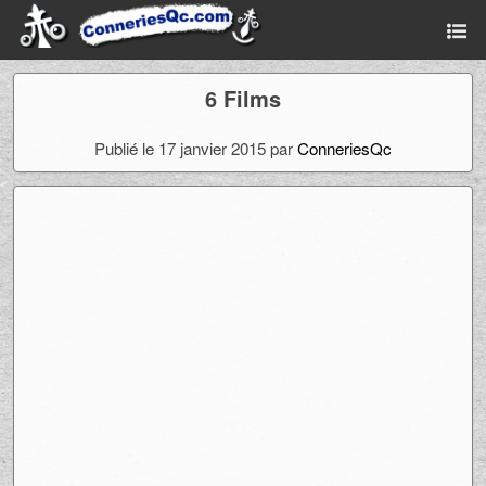
6 Films
Publié le 17 janvier 2015 par
ConneriesQc