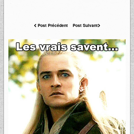
Post Précédent
Post Suivant