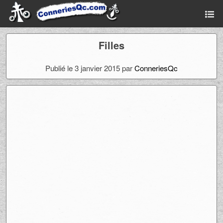
Filles
Publié le 3 janvier 2015 par
ConneriesQc