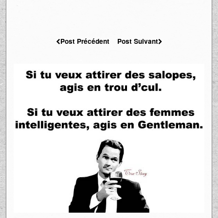
Post Précédent
Post Suivant