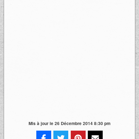
Mis à jour le 26 Décembre 2014 8:30 pm