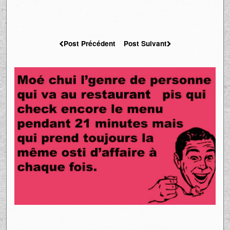
Post Précédent
Post Suivant