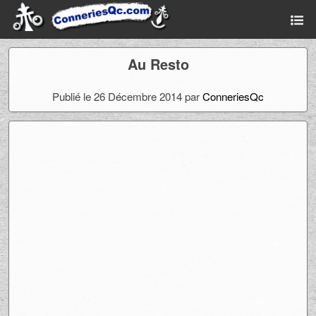
Au Resto
Publié le 26 Décembre 2014 par
ConneriesQc