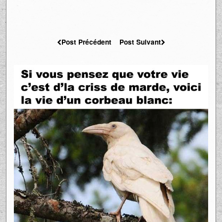
Post Précédent
Post Suivant