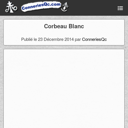
Corbeau Blanc
Publié le 23 Décembre 2014 par
ConneriesQc