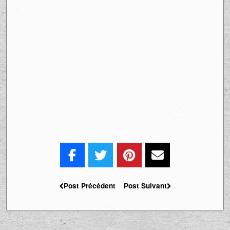
Post Précédent
Post Suivant