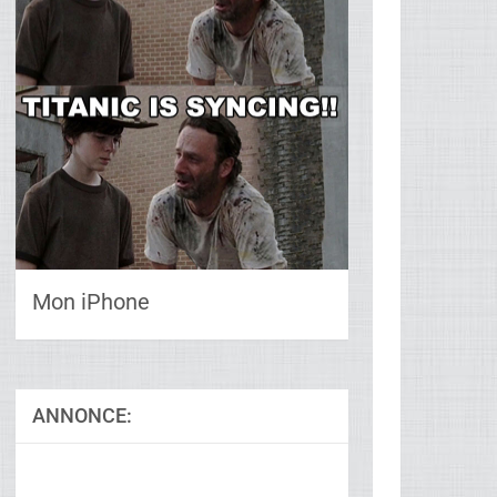
Mon iPhone
ANNONCE: