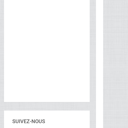
SUIVEZ-NOUS