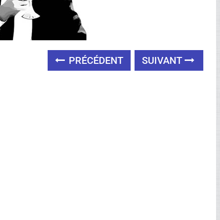
PRÉCÉDENT
SUIVANT