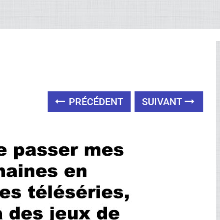
PRÉCÉDENT
SUIVANT