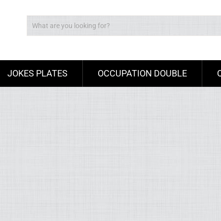
JOKES PLATES
OCCUPATION DOUBLE