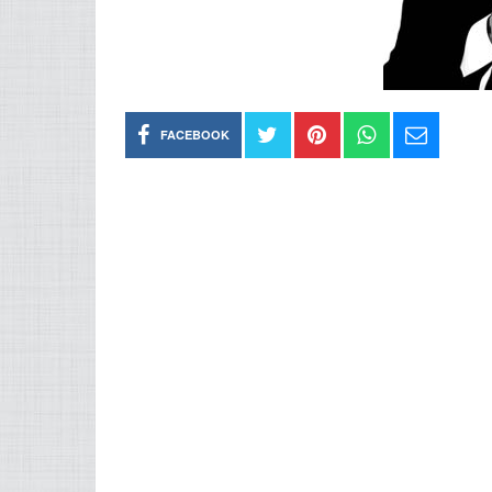
FACEBOOK