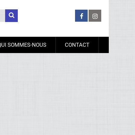
QUI SOMMES-NOUS
CONTACT