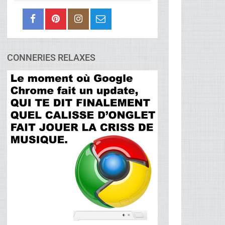
CONNERIES RELAXES