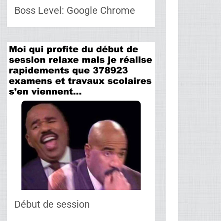
Boss Level: Google Chrome
Début de session