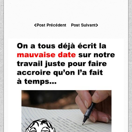
Post Précédent
Post Suivant