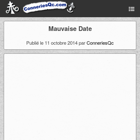
Mauvaise Date
Publié le 11 octobre 2014 par
ConneriesQc