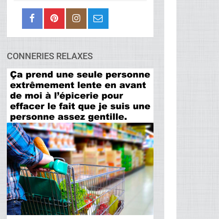
CONNERIES RELAXES