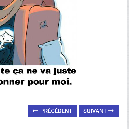
PRÉCÉDENT
SUIVANT