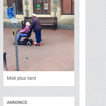
Moé plus tard
ANNONCE: