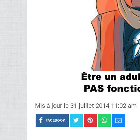
Mis à jour le 31 juillet 2014 11:02 am
FACEBOOK