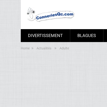
DIVERTISSEMENT
BLAGUES
Home
Actualités
Adulte