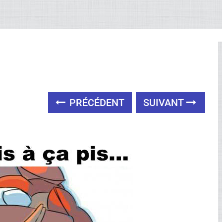
PRÉCÉDENT
SUIVANT