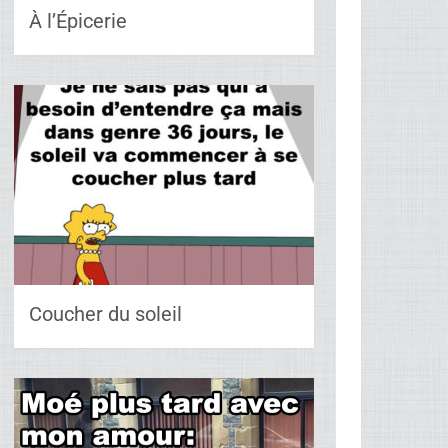
À l’Épicerie
Coucher du soleil