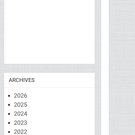
ARCHIVES
2026
2025
2024
2023
2022