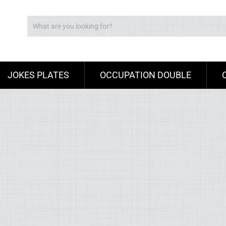
JOKES PLATES
OCCUPATION DOUBLE