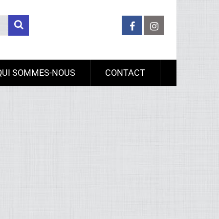
QUI SOMMES-NOUS
CONTACT