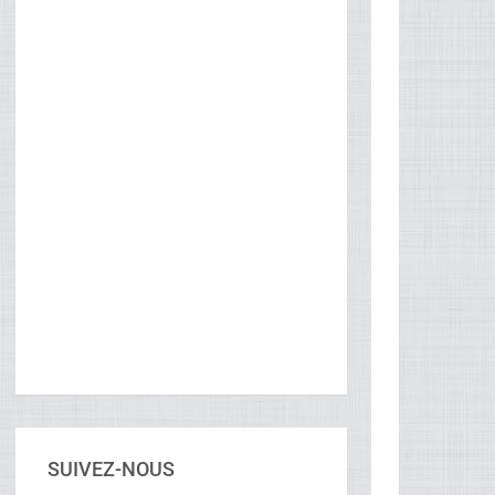
SUIVEZ-NOUS