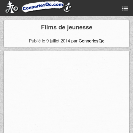
Films de jeunesse
Publié le 9 juillet 2014 par
ConneriesQc