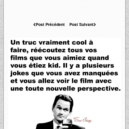
Post Précédent
Post Suivant