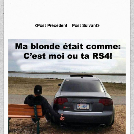
Post Précédent
Post Suivant