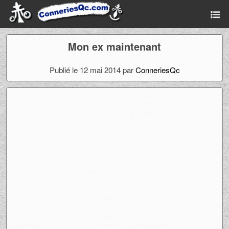
Mon ex maintenant
Publié le 12 mai 2014 par
ConneriesQc