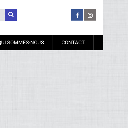
QUI SOMMES-NOUS
CONTACT