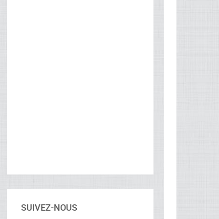
SUIVEZ-NOUS