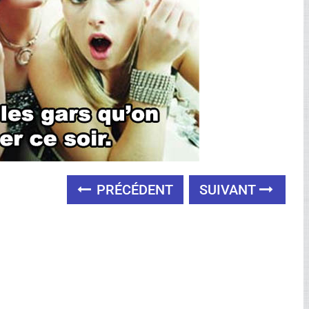
PRÉCÉDENT
SUIVANT