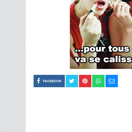
FACEBOOK