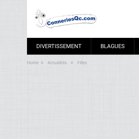
DIVERTISSEMENT
BLAGUES
Home
Actualités
Filles