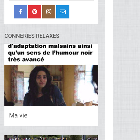
CONNERIES RELAXES
Ma vie