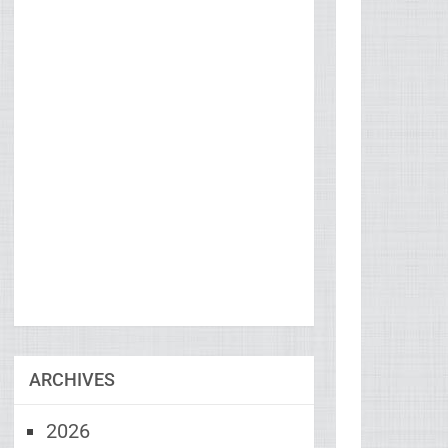
ARCHIVES