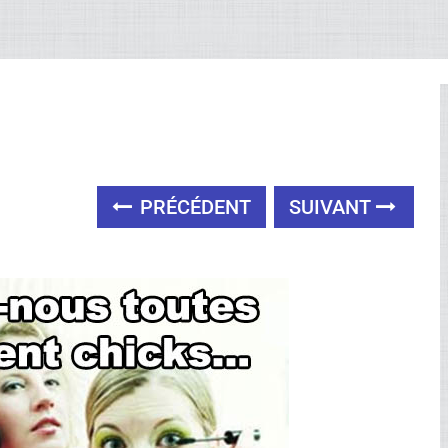
PRÉCÉDENT
SUIVANT