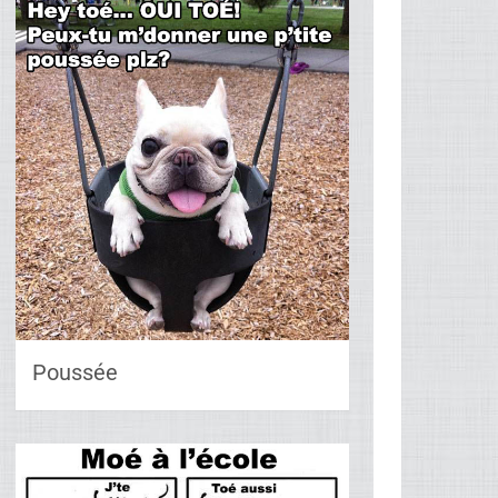
Poussée