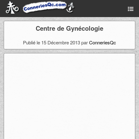
Centre de Gynécologie
Publié le 15 Décembre 2013 par
ConneriesQc