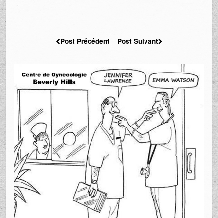
Post Précédent
Post Suivant