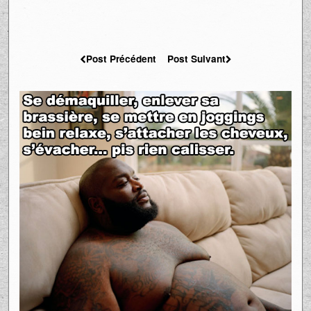
Post Précédent
Post Suivant