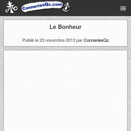
Le Bonheur
Publié le 23 novembre 2013 par
ConneriesQc