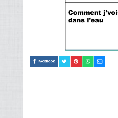
FACEBOOK