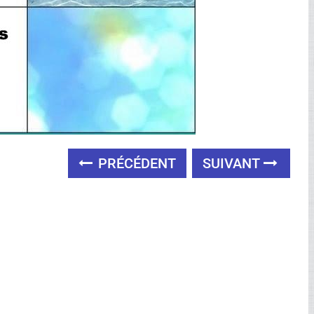
PRÉCÉDENT
SUIVANT