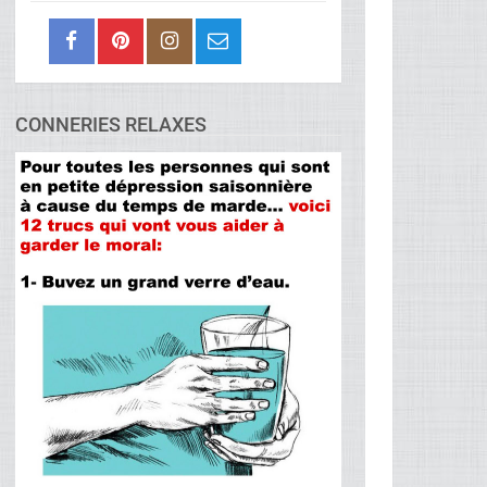
CONNERIES RELAXES