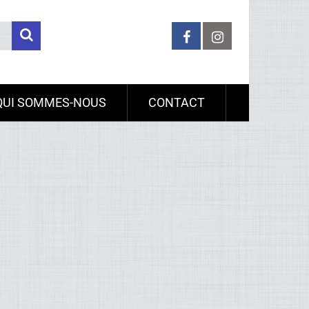
QUI SOMMES-NOUS
CONTACT