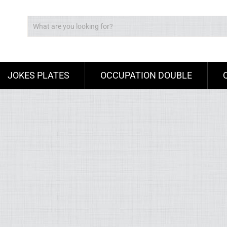
JOKES PLATES
OCCUPATION DOUBLE