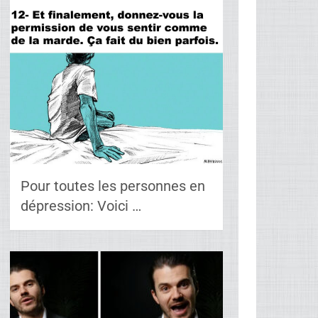
Pour toutes les personnes en
dépression: Voici …