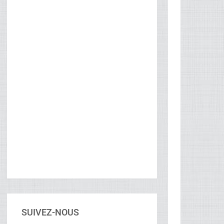
SUIVEZ-NOUS