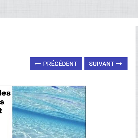
PRÉCÉDENT
SUIVANT