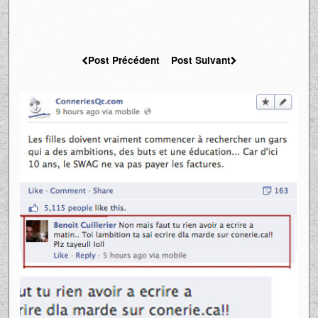
Post Précédent
Post Suivant