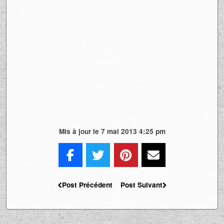
Mis à jour le 7 mai 2013 4:25 pm
Post Précédent
Post Suivant