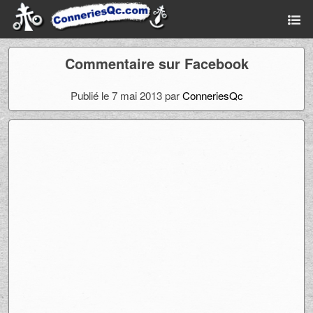
Commentaire sur Facebook
Publié le 7 mai 2013 par
ConneriesQc