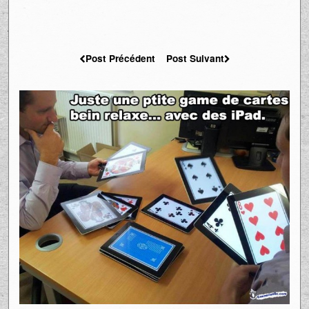
Post Précédent
Post Suivant