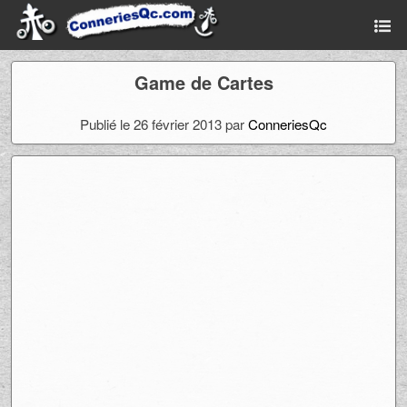
Game de Cartes
Publié le 26 février 2013 par
ConneriesQc