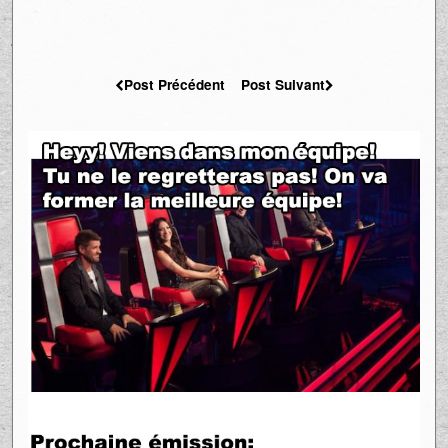
Post Précédent
Post Suivant