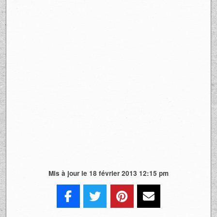
Mis à jour le 18 février 2013 12:15 pm