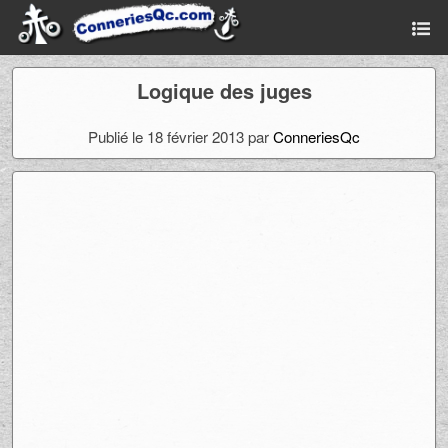
Logique des juges
Publié le 18 février 2013 par
ConneriesQc