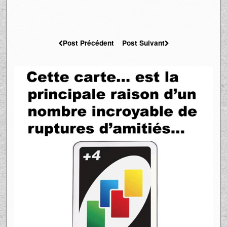
Post Précédent
Post Suivant