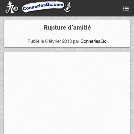
Rupture d’amitié
Publié le 6 février 2013 par
ConneriesQc