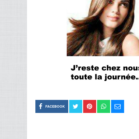
FACEBOOK