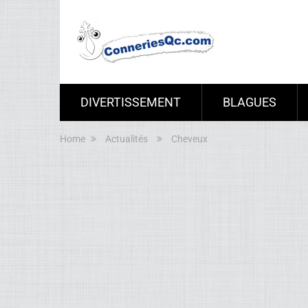
DIVERTISSEMENT
BLAGUES
Home
Actualités
Cheveux