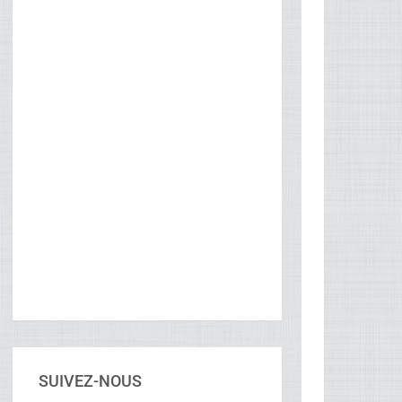
SUIVEZ-NOUS