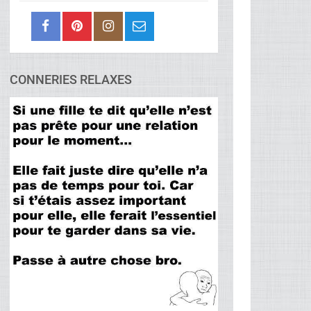
CONNERIES RELAXES