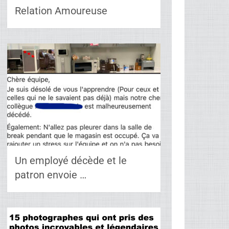
Relation Amoureuse
Un employé décède et le
patron envoie …