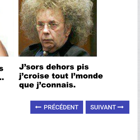
PRÉCÉDENT
SUIVANT