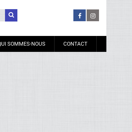
QUI SOMMES-NOUS
CONTACT