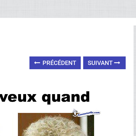
PRÉCÉDENT
SUIVANT