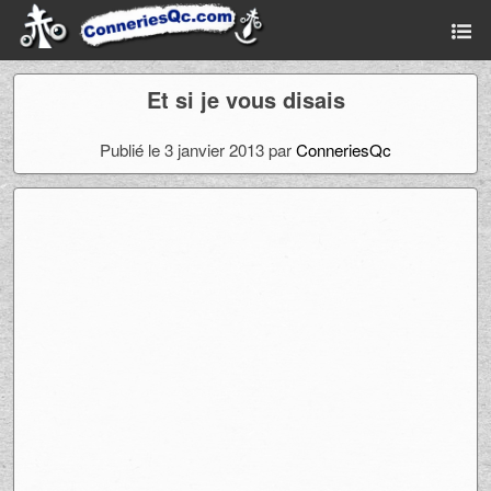
Et si je vous disais
Publié le 3 janvier 2013 par
ConneriesQc