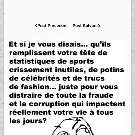
Post Précédent
Post Suivant