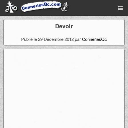
Devoir
Publié le 29 Décembre 2012 par
ConneriesQc