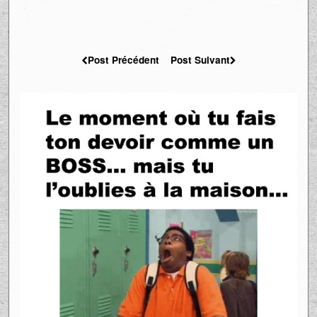
Post Précédent
Post Suivant