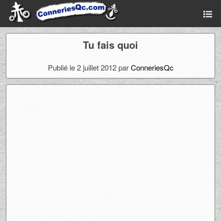
Tu fais quoi
Publié le 2 juillet 2012 par
ConneriesQc