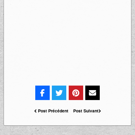
Post Précédent
Post Suivant