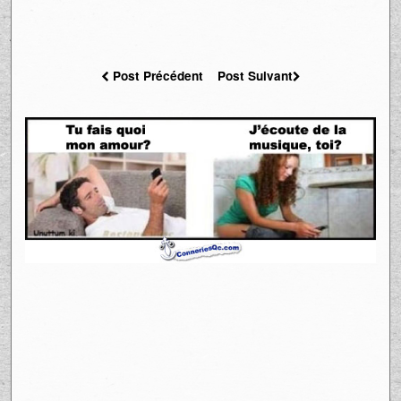
Post Précédent
Post Suivant