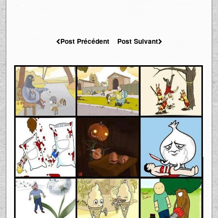
Post Précédent
Post Suivant