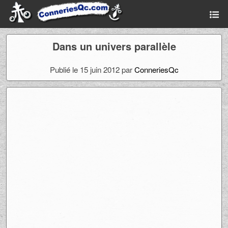
Dans un univers parallèle
Publié le 15 juin 2012 par
ConneriesQc