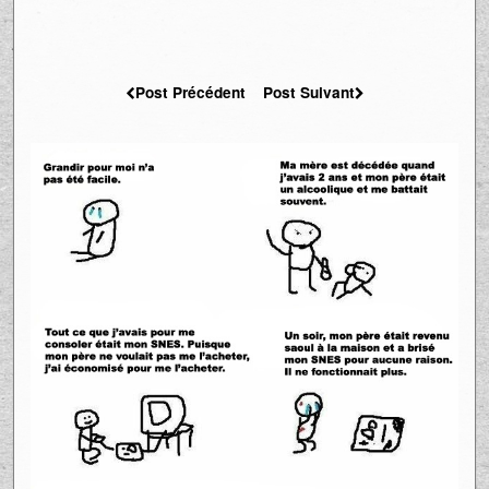
Post Précédent
Post Suivant