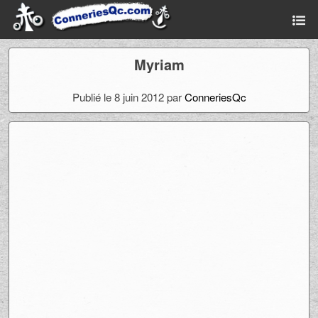
Myriam
Publié le 8 juin 2012 par
ConneriesQc