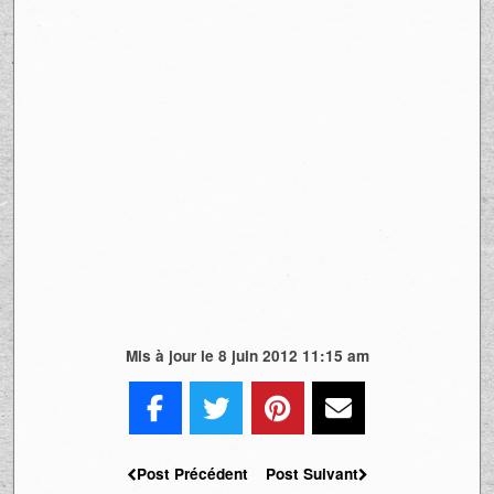
Mis à jour le 8 juin 2012 11:15 am
Post Précédent
Post Suivant