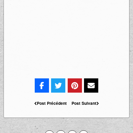
Post Précédent
Post Suivant