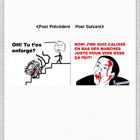
Post Précédent
Post Suivant