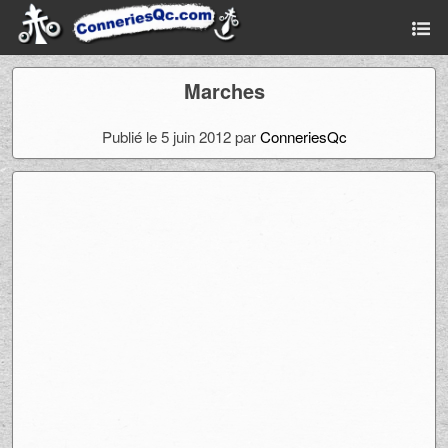
Marches
Publié le 5 juin 2012 par
ConneriesQc