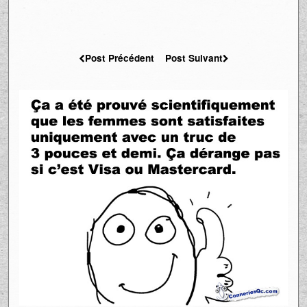
Post Précédent
Post Suivant