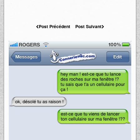
Post Précédent
Post Suivant