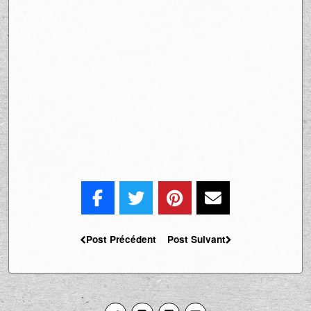
Post Précédent
Post Suivant