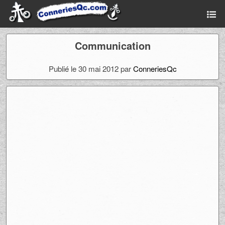
Communication
Publié le 30 mai 2012 par
ConneriesQc