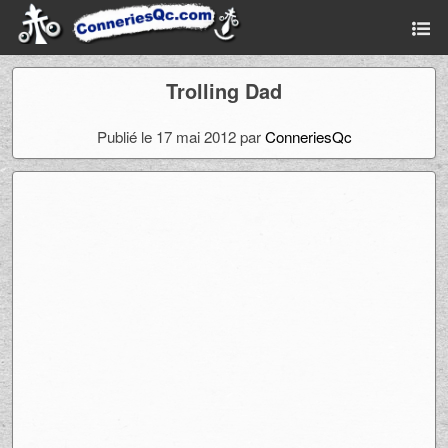
Trolling Dad
Publié le 17 mai 2012 par
ConneriesQc