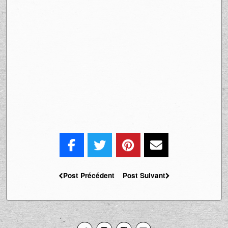
Post Précédent
Post Suivant