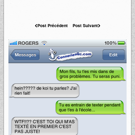
Post Précédent
Post Suivant