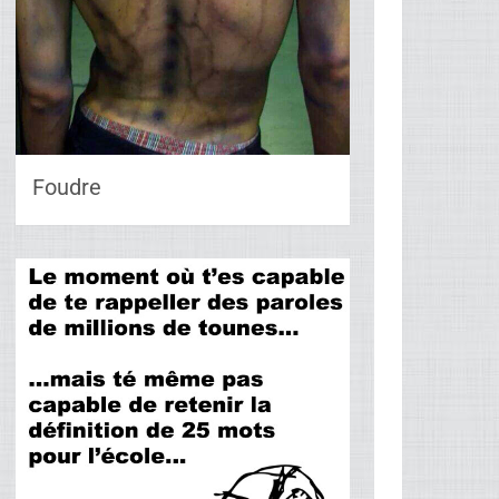
Foudre