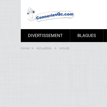
DIVERTISSEMENT
BLAGUES
Home
Actualités
Arnold