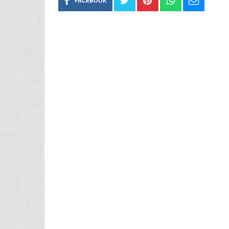
FACEBOOK