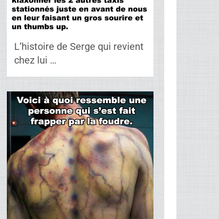
L’histoire de Serge qui revient
chez lui …