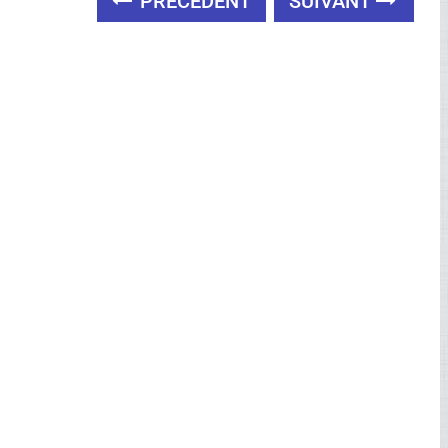
PRÉCÉDENT
SUIVANT