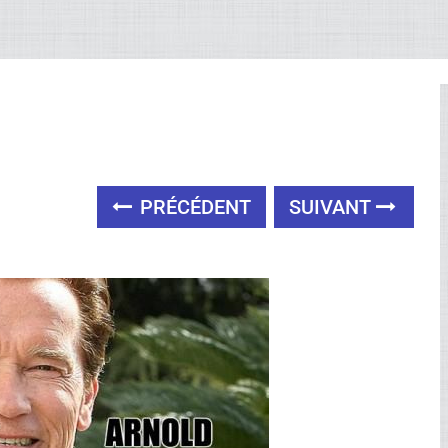
PRÉCÉDENT
SUIVANT