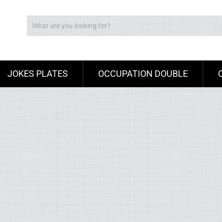
JOKES PLATES
OCCUPATION DOUBLE