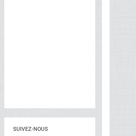
SUIVEZ-NOUS