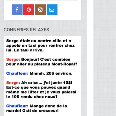
CONNERIES RELAXES