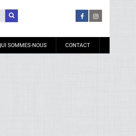
QUI SOMMES-NOUS
CONTACT