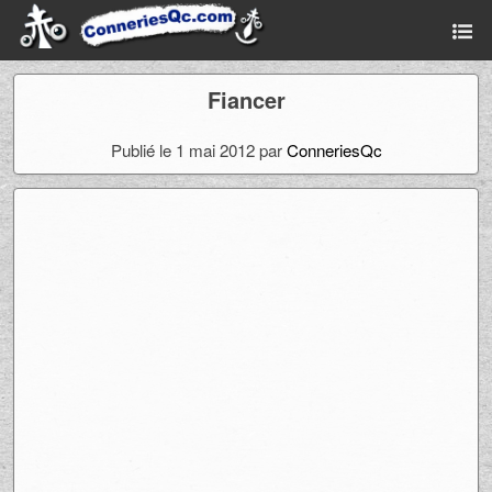
Fiancer
Publié le 1 mai 2012 par
ConneriesQc