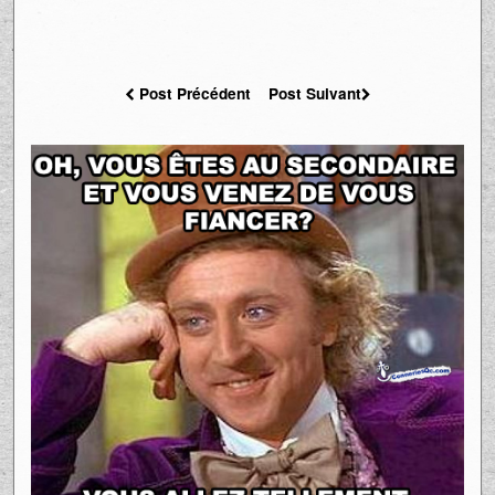
Post Précédent
Post Suivant