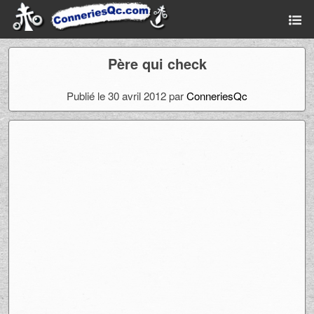
Père qui check
Publié le 30 avril 2012 par
ConneriesQc