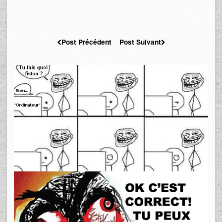
Post Précédent
Post Suivant