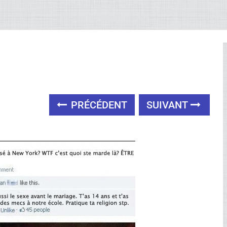
PRÉCÉDENT
SUIVANT