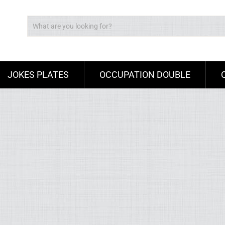
JOKES PLATES
OCCUPATION DOUBLE