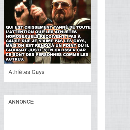
Athlètes Gays
ANNONCE: