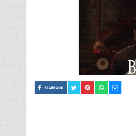
FACEBOOK