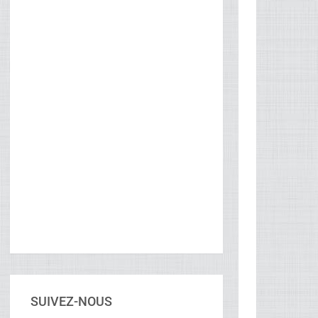
SUIVEZ-NOUS