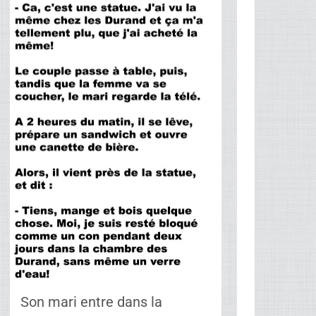
Son mari entre dans la