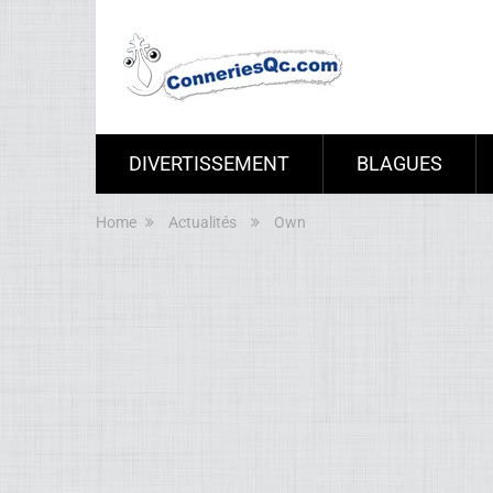
DIVERTISSEMENT
BLAGUES
Home
Actualités
Own