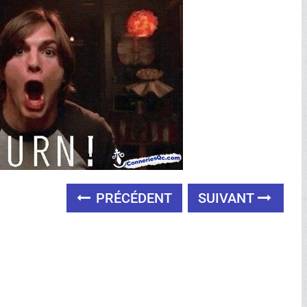
PRÉCÉDENT
SUIVANT