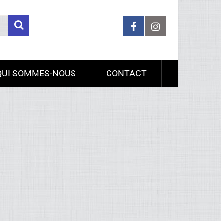
QUI SOMMES-NOUS
CONTACT