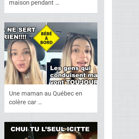
maison pendant …
Une maman au Québec en
colère car …