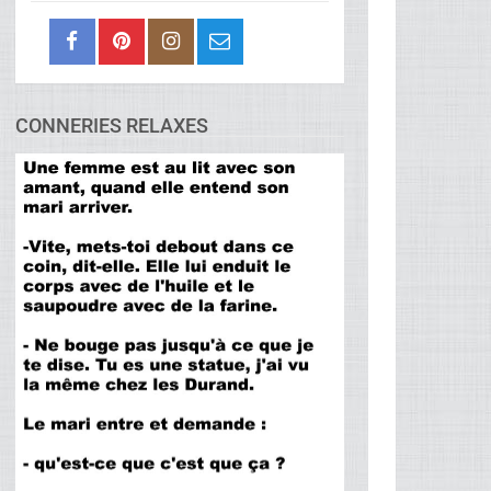
CONNERIES RELAXES