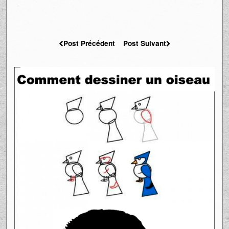
Post Précédent
Post Suivant