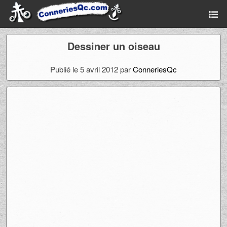
Dessiner un oiseau
Publié le 5 avril 2012 par
ConneriesQc